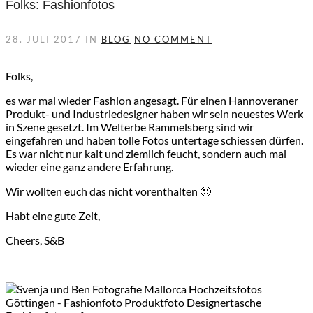
Folks: Fashionfotos
28. JULI 2017
IN
BLOG
NO COMMENT
Folks,
es war mal wieder Fashion angesagt. Für einen Hannoveraner
Produkt- und Industriedesigner haben wir sein neuestes Werk
in Szene gesetzt. Im Welterbe Rammelsberg sind wir
eingefahren und haben tolle Fotos untertage schiessen dürfen.
Es war nicht nur kalt und ziemlich feucht, sondern auch mal
wieder eine ganz andere Erfahrung.
Wir wollten euch das nicht vorenthalten 🙂
Habt eine gute Zeit,
Cheers, S&B