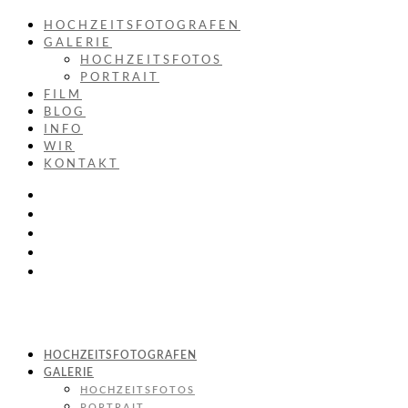
HOCHZEITSFOTOGRAFEN
GALERIE
HOCHZEITSFOTOS
PORTRAIT
FILM
BLOG
INFO
WIR
KONTAKT
HOCHZEITSFOTOGRAFEN
GALERIE
HOCHZEITSFOTOS
PORTRAIT