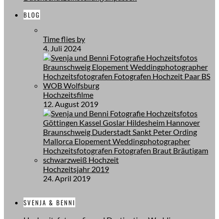
BLOG
Time flies by
4. Juli 2024
Hochzeitsfilme
12. August 2019
Hochzeitsjahr 2019
24. April 2019
SVENJA & BENNI