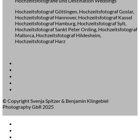
Hochzeitsfotografie und Destination Weddings
Hochzeitsfotograf Göttingen, Hochzeitsfotograf Goslar,
Hochzeitsfotograf Hannover, Hochzeitsfotograf Kassel
Hochzeitsfotograf Hamburg, Hochzeitsfotograf Sylt,
Hochzeitsfotograf Sankt Peter Ording, Hochzeitsfotograf
Mallorca, Hochzeitsfotograf Hildesheim,
Hochzeitsfotograf Harz
© Copyright Svenja Spitzer & Benjamin Klingebiel
Photography GbR 2025